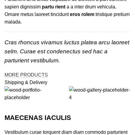
sapien dignissim
partu rient
a a inter drum vehicula.
Ornare metus laoreet tincidunt
eros rolem
tristique pretium
malada.
Cras rhoncus vivamus luctus platea arcu laoreet
selm. Curae est condenectus sed hac a
parturient vestibulum.
MORE PRODUCTS
Shipping & Delivery
MAECENAS IACULIS
Vestibulum curae torquent diam diam commodo parturient