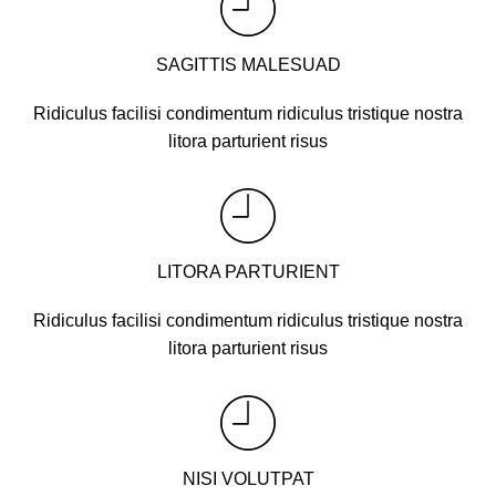
SAGITTIS MALESUAD
Ridiculus facilisi condimentum ridiculus tristique nostra
litora parturient risus
LITORA PARTURIENT
Ridiculus facilisi condimentum ridiculus tristique nostra
litora parturient risus
NISI VOLUTPAT